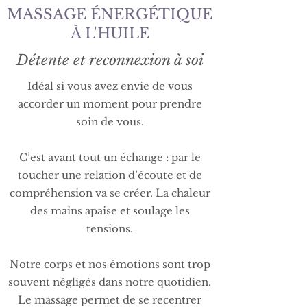
MASSAGE ÉNERGÉTIQUE
À L'HUILE
Détente et reconnexion à soi
Idéal si vous avez envie de vous
accorder un moment pour prendre
soin de vous.
C’est avant tout un échange : par le
toucher une relation d’écoute et de
compréhension va se créer. La chaleur
des mains apaise et soulage les
tensions.
Notre corps et nos émotions sont trop
souvent négligés dans notre quotidien.
Le massage permet de se recentrer