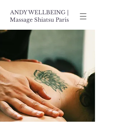
ANDY WELLBEING |
Massage Shiatsu Paris