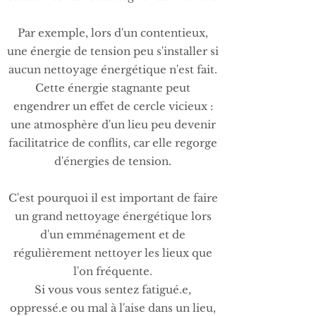
Par exemple, lors d'un contentieux,
une énergie de tension peu s'installer si
aucun nettoyage énergétique n'est fait.
Cette énergie stagnante peut
engendrer un effet de cercle vicieux :
une atmosphère d'un lieu peu devenir
facilitatrice de conflits, car elle regorge
d'énergies de tension.
C'est pourquoi il est important de faire
un grand nettoyage énergétique lors
d'un emménagement et de
régulièrement nettoyer les lieux que
l'on fréquente.
Si vous vous sentez fatigué.e,
oppressé.e ou mal à l'aise dans un lieu,