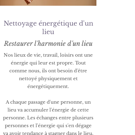
Nettoyage énergétique d'un
lieu
Restaurer l'harmonie d'un lieu
Nos lieux de vie, travail, loisirs ont une
énergie qui leur est propre. Tout
comme nous, ils ont besoin d'être
nettoyé physiquement et
énergétiquement.
A chaque passage d'une personne, un
lieu va accumuler l'énergie de cette
personne. Les échanges entre plusieurs
personnes et l'énergie qui s'en dégage
va avoir tendance à stagner dans le lieu.