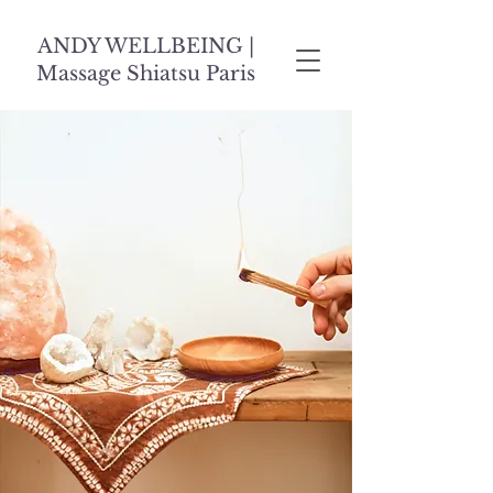
ANDY WELLBEING |
Massage Shiatsu Paris