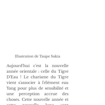
Illustration de Taupe Sukia
Aujourd'hui c'est la nouvelle 
année orientale : celle du Tigre 
D'Eau ! Le charisme du Tigre 
vient s'associer à l'élément eau 
Yang pour plus de sensibilité et 
une perception accrue des 
choses. Cette nouvelle année et 
cette nouvelle lune sont 