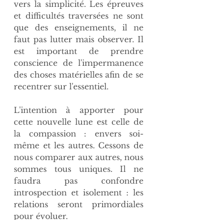
vers la simplicité. Les épreuves 
et difficultés traversées ne sont 
que des enseignements, il ne 
faut pas lutter mais observer. Il 
est important de prendre 
conscience de l'impermanence 
des choses matérielles afin de se 
recentrer sur l'essentiel.
L'intention à apporter pour 
cette nouvelle lune est celle de 
la compassion : envers soi-
même et les autres. Cessons de 
nous comparer aux autres, nous 
sommes tous uniques. Il ne 
faudra pas confondre 
introspection et isolement : les 
relations seront primordiales 
pour évoluer.