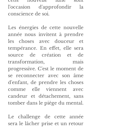
l'occasion d'approfondir la 
conscience de soi. 
Les énergies de cette nouvelle 
année nous invitent à prendre 
les choses avec douceur et 
tempérance. En effet, elle sera 
source de création et de 
transformation, mais 
progressive. C'est le moment de 
se reconnecter avec son âme 
d'enfant, de prendre les choses 
comme elle viennent avec 
candeur et détachement, sans 
tomber dans le piège du mental. 
Le challenge de cette année 
sera le lâcher prise et un retour 