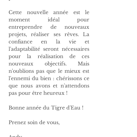
Cette nouvelle année est le 
moment idéal pour 
entreprendre de nouveaux 
projets, réaliser ses rêves. La 
confiance en la vie et 
l'adaptabilité seront nécessaires 
pour la réalisation de ces 
nouveaux objectifs. Mais 
n'oublions pas que le mieux est 
l'ennemi du bien : chérissons ce 
que nous avons et n'attendons 
pas pour être heureux !
Bonne année du Tigre d'Eau !
Prenez soin de vous,
Andy