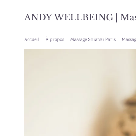
ANDY WELLBEING | Massa
Accueil
À propos
Massage Shiatsu Paris
Massag