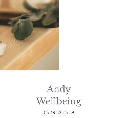
Andy
Wellbeing
06 49 82 06 89