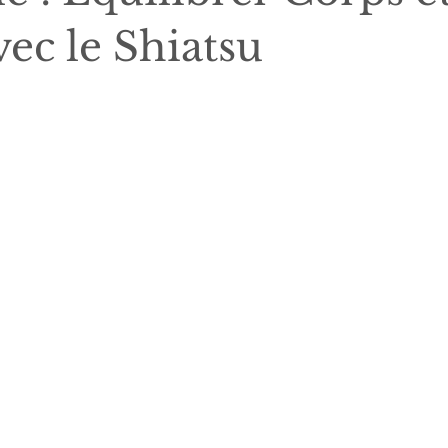
vec le Shiatsu