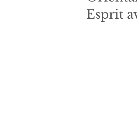
Esprit a